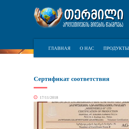
НОВОСТИ
ГЛАВНАЯ
О НАС
ПРОДУКТЫ
Сертификат соответствия
17/11/2018