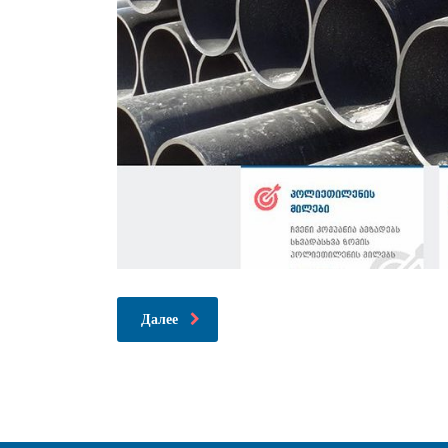
Далее