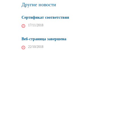
Другие новости
Сертификат соответствия
17/11/2018
Веб-страница завершена
22/10/2018